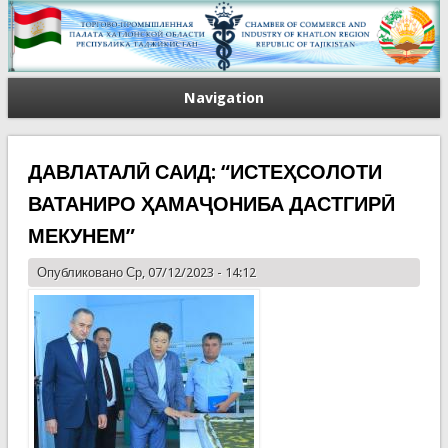
Navigation
ДАВЛАТАЛӢ САИД: “ИСТЕҲСОЛОТИ
ВАТАНИРО ҲАМАҶОНИБА ДАСТГИРӢ
МЕКУНЕМ”
Опубликовано Ср, 07/12/2023 - 14:12