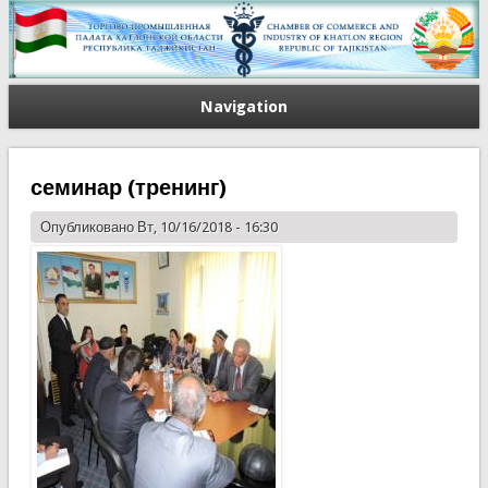
Navigation
семинар (тренинг)
Опубликовано Вт, 10/16/2018 - 16:30