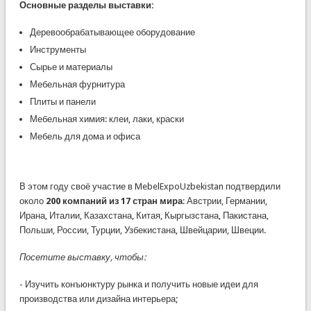
Основные разделы выставки:
Деревообрабатывающее оборудование
Инструменты
Сырье и материалы
Мебельная фурнитура
Плиты и панели
Мебельная химия: клеи, лаки, краски
Мебель для дома и офиса
В этом году своё участие в MebelExpoUzbekistan подтвердили
около
200 компаний из 17 стран мира
: Австрии, Германии,
Ирана, Италии, Казахстана, Китая, Кыргызстана, Пакистана,
Польши, России, Турции, Узбекистана, Швейцарии, Швеции.
Посетите выставку, чтобы:
- Изучить конъюнктуру рынка и получить новые идеи для
производства или дизайна интерьера;