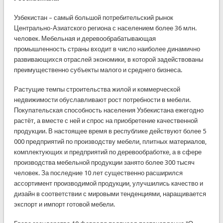
Узбекистан – самый большой потребительский рынок
Центрально-Азиатского региона с населением более 36 млн.
человек. Мебельная и деревообрабатывающая
промышленность страны входит в число наиболее динамично
развивающихся отраслей экономики, в которой задействованы
преимущественно субъекты малого и среднего бизнеса.
Растущие темпы строительства жилой и коммерческой
недвижимости обуславливают рост потребности в мебели.
Покупательская способность населения Узбекистана ежегодно
растёт, а вместе с ней и спрос на приобретение качественной
продукции. В настоящее время в республике действуют более 5
000 предприятий по производству мебели, плитных материалов,
комплектующих и предприятий по деревообработке, а в сфере
производства мебельной продукции занято более 300 тысяч
человек. За последние 10 лет существенно расширился
ассортимент производимой продукции, улучшились качество и
дизайн в соответствии с мировыми тенденциями, наращивается
экспорт и импорт готовой мебели.