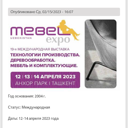
Опубликовано Ср, 02/15/2023 - 16:07
Год основания: 2004 г.
Статус: Международная
Даты: 12-14 апреля 2023 года