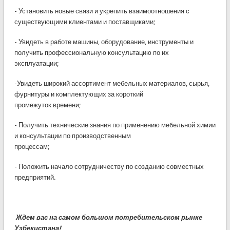
- Установить новые связи и укрепить взаимоотношения с
существующими клиентами и поставщиками;
- Увидеть в работе машины, оборудование, инструменты и
получить профессиональную консультацию по их
эксплуатации;
-Увидеть широкий ассортимент мебельных материалов, сырья,
фурнитуры и комплектующих за короткий
промежуток времени;
- Получить технические знания по применению мебельной химии
и консультации по производственным
процессам;
- Положить начало сотрудничеству по созданию совместных
предприятий.
Ждем вас на самом большом потребительском рынке
Узбекистана!