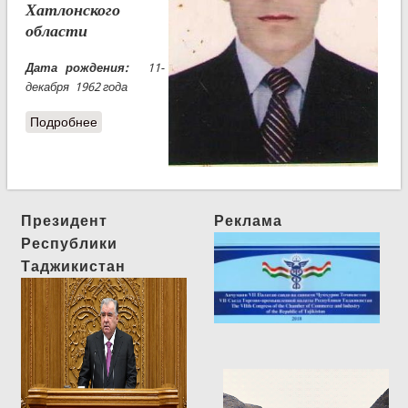
Хатлонского
области
Дата рождения:
11-
декабря 1962 года
Подробнее
Президент
Реклама
Республики
Таджикистан