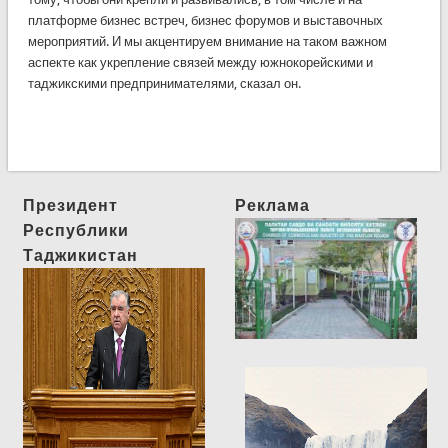
платформе бизнес встреч, бизнес форумов и выставочных
мероприятий. И мы акцентируем внимание на таком важном
аспекте как укрепление связей между южнокорейскими и
таджикскими предпринимателями, сказал он.
Президент
Реклама
Республики
Таджикистан