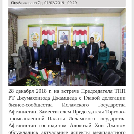
Опубликовано Ср, 01/02/2019 - 09:29
28 декабря 2018 г. на встрече Председателя ТПП
РТ Джумахонзода Джамшеда с Главой делегации
бизнес-сообщества Исламского Государства
Афганистан, Заместителем Председателя Торгово-
промышленной Палаты Исламского Государства
Афганистан господином Алокозай Хон Джоном
обсуждались актуальные аспекты межпалатного