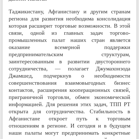
Таджикистану, Афганистану и другим странам
региона для развития необходима консолидация
которая расширит торговые возможности. В этой
связи, одной из главных задач торгово-
промышленных палат наших стран является
оказание всемерной поддержки
предпринимательским структурам,
заинтересованным в развитии двустороннего
сотрудничества, — полагает Джумахонзода
Джамшед, подчеркнув о необходимости
совершенствования взаимовыгодных бизнес
контактов, расширения кооперационных связей,
приграничной торговли, обмен экономической
информацией. Для решения этих задач, ТПП РТ
открыта для сотрудничества. Стабильность в
Афганистане откроет путь к торговым
отношениям в регионе. И сегодня и в будущем
наши палаты могут предпринимать конкретные