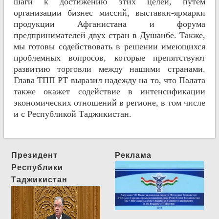
шаги к достижению этих целей, путем
организации бизнес миссий, выставки-ярмарки
продукции Афганистана и форума
предпринимателей двух стран в Душанбе. Также,
мы готовы содействовать в решении имеющихся
проблемных вопросов, которые препятствуют
развитию торговли между нашими странами.
Глава ТПП РТ выразил надежду на то, что Палата
также окажет содействие в интенсификации
экономических отношений в регионе, в том числе
и с Республикой Таджикистан.
Президент
Реклама
Республики
Таджикистан