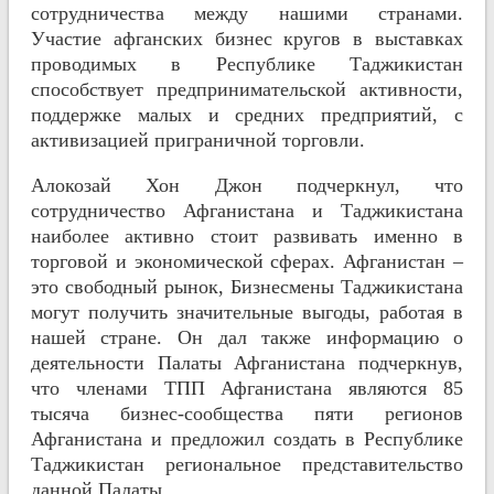
сотрудничества между нашими странами.
Участие афганских бизнес кругов в выставках
проводимых в Республике Таджикистан
способствует предпринимательской активности,
поддержке малых и средних предприятий, с
активизацией приграничной торговли.
Алокозай Хон Джон подчеркнул, что
сотрудничество Афганистана и Таджикистана
наиболее активно стоит развивать именно в
торговой и экономической сферах. Афганистан –
это свободный рынок, Бизнесмены Таджикистана
могут получить значительные выгоды, работая в
нашей стране. Он дал также информацию о
деятельности Палаты Афганистана подчеркнув,
что членами ТПП Афганистана являются 85
тысяча бизнес-сообщества пяти регионов
Афганистана и предложил создать в Республике
Таджикистан региональное представительство
данной Палаты.