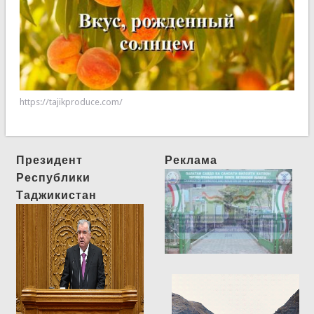
https://tajikproduce.com/
Президент
Реклама
Республики
Таджикистан