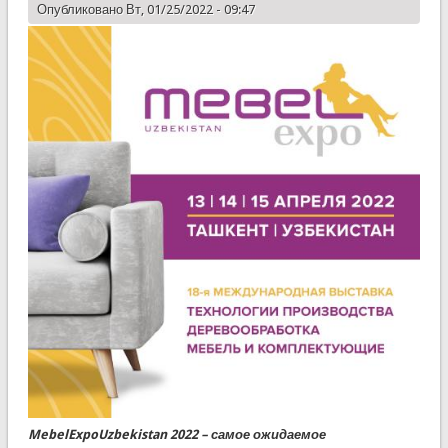
Опубликовано Вт, 01/25/2022 - 09:47
MebelExpoUzbekistan
2022 – самое ожидаемое