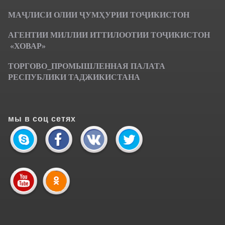
МАҶЛИСИ ОЛИИ ҶУМҲУРИИ ТОҶИКИСТОН
АГЕНТИИ МИЛЛИИ ИТТИЛООТИИ ТОҶИКИСТОН
«ХОВАР»
ТОРГОВО_ПРОМЫШЛЕННАЯ ПАЛАТА
РЕСПУБЛИКИ ТАДЖИКИСТАНА
мы в соц сетях